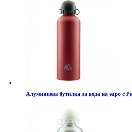
Алуминиева бутилка за вода на едро с Pul