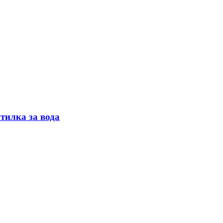
тилка за вода