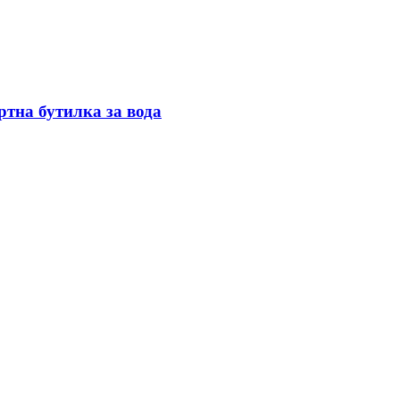
ртна бутилка за вода