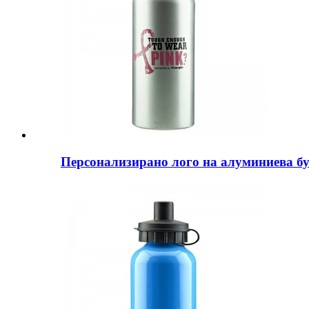
Персонализирано лого на алуминиева бу