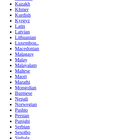
Kazakh
Khmer
Kurdish
Kyrgyz
Latin
Latvian
Lithuanian
Luxembou..
Macedonian
Malagasy
Malay
Malayalam
Maltese
Maori
Marathi
Mongolian
Burmese
Nepali
Norwegian
Pashto
Persian
Punjabi
Serbian
Sesotho
Sinhala