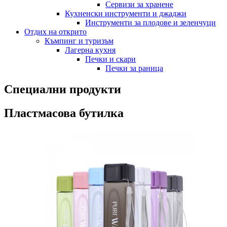
Сервизи за хранене
Кухненски инструменти и джаджи
Инструменти за плодове и зеленчуци
Отдих на открито
Къмпинг и туризъм
Лагерна кухня
Печки и скари
Печки за раница
Специални продукти
Пластмасова бутилка