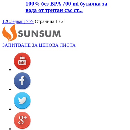
100% без BPA 700 ml бутилка за
вода от тритан със ст...
1
2
Следващ >
>>
Страница 1 / 2
ЗАПИТВАНЕ ЗА ЦЕНОВА ЛИСТА