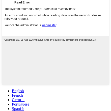
English
French
German
Portuguese
Spanish