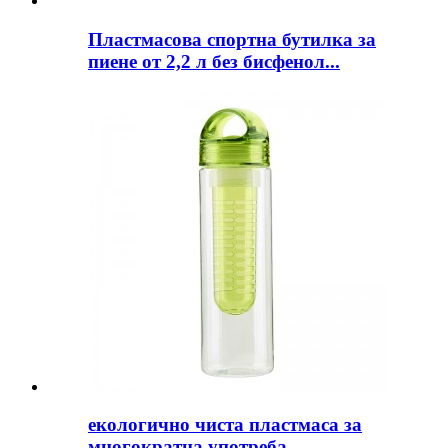
Пластмасова спортна бутилка за
пиене от 2,2 л без бисфенол...
екологично чиста пластмаса за
многократна употреба,