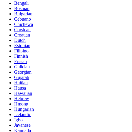
Bengali
Bosnian
Bulgarian
Cebuano
Chichewa
Corsican
Croatian
Dutch
Estonian
Filipino
Finnish
Frisian
Galician
Georgian
Gujarati
Haitian
Hausa
Hawaiian
Hebrew
Hmong
Hungarian
Icelandic
Igbo
Javanese
Kannada