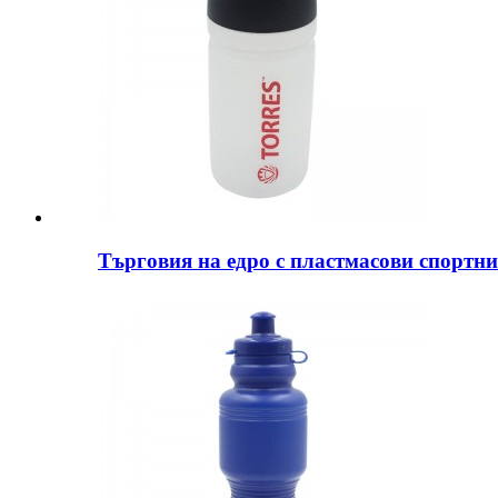
Търговия на едро с пластмасови спортни 