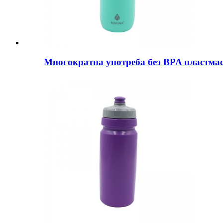
Многократна употреба без BPA пластмаса