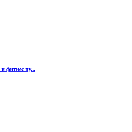
и фитнес пу...