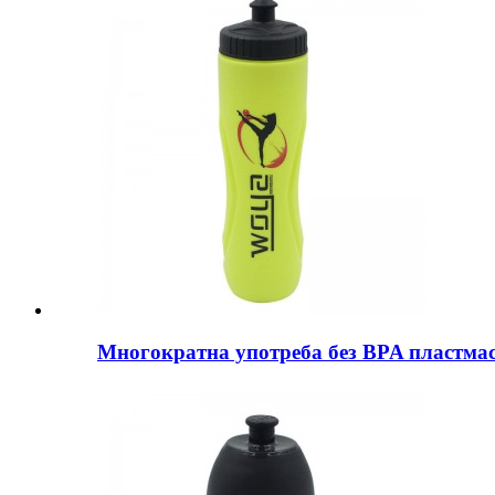
Многократна употреба без BPA пластмаса