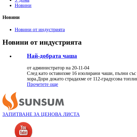
Новини
Новини
Новини от индустрията
Новини от индустрията
Най-добрата чаша
от администратор на 20-11-04
След като оставихме 16 изолирани чаши, пълни със S
хора.Дори докато страдахме от 112-градусова топли
Прочетете още
ЗАПИТВАНЕ ЗА ЦЕНОВА ЛИСТА