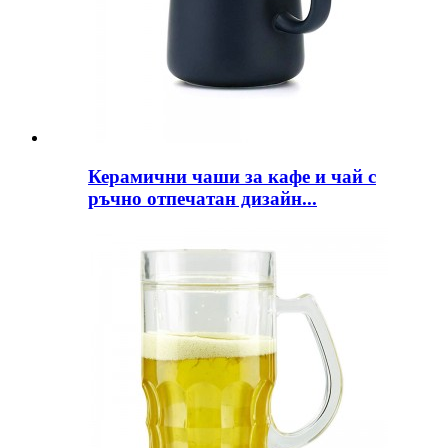
Керамични чаши за кафе и чай с
ръчно отпечатан дизайн...