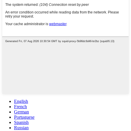
English
French
German
Portuguese
Spanish
Russian