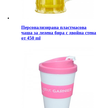
Персонализирана пластмасова
чаша за ледена бира с двойна стена
от 450 ml