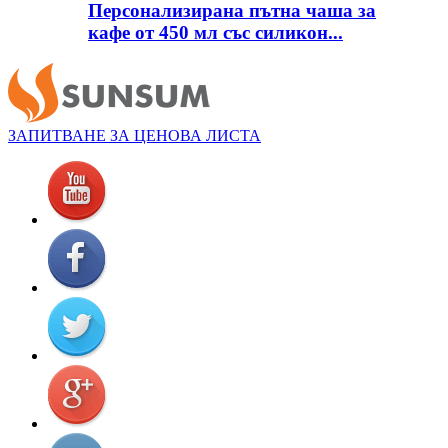
Персонализирана пътна чаша за
кафе от 450 мл със силикон...
ЗАПИТВАНЕ ЗА ЦЕНОВА ЛИСТА