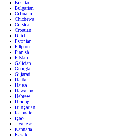
Bosnian
Bulgarian
Cebuano
Chichewa
Corsican
Croatian
Dutch
Estonian
Filipino
Finnish
Frisian
Galician
Georgian
Gujarati
Haitian
Hausa
Hawaiian
Hebrew
Hmong
Hungarian
Icelandic
Igbo
Javanese
Kannada
Kazakh