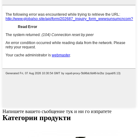
Напишете вашето съобщение тук и ни го изпратете
Категории продукти