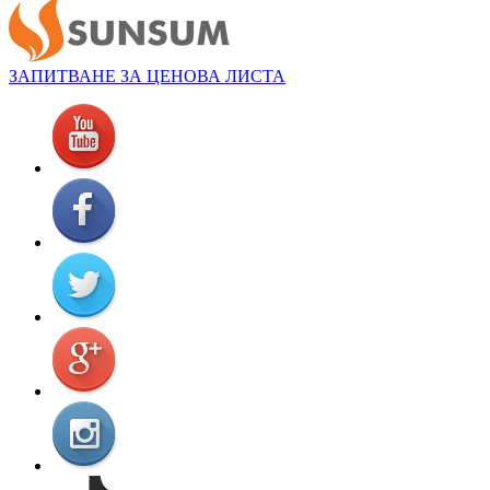
ЗАПИТВАНЕ ЗА ЦЕНОВА ЛИСТА