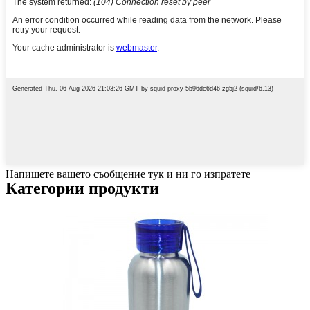
Напишете вашето съобщение тук и ни го изпратете
Категории продукти