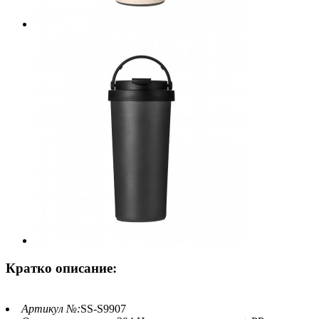
Кратко описание:
Артикул №:
SS-S9907