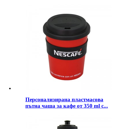
Персонализирана пластмасова
пътна чаша за кафе от 350 ml с...