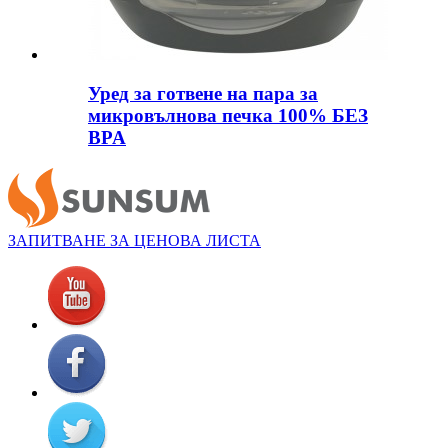
Уред за готвене на пара за
микровълнова печка 100% БЕЗ
BPA
ЗАПИТВАНЕ ЗА ЦЕНОВА ЛИСТА