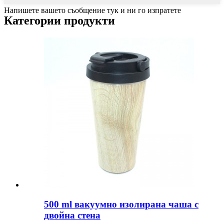
Напишете вашето съобщение тук и ни го изпратете
Категории продукти
500 ml вакуумно изолирана чаша с
двойна стена