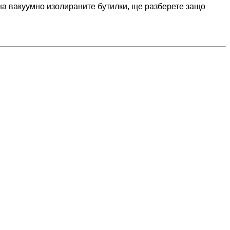
 на вакуумно изолираните бутилки, ще разберете защо