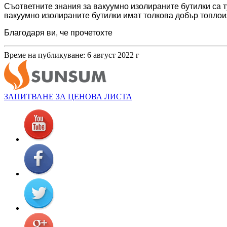
Съответните знания за вакуумно изолираните бутилки са т
вакуумно изолираните бутилки имат толкова добър топлои
Благодаря ви, че прочетохте
Време на публикуване: 6 август 2022 г
ЗАПИТВАНЕ ЗА ЦЕНОВА ЛИСТА