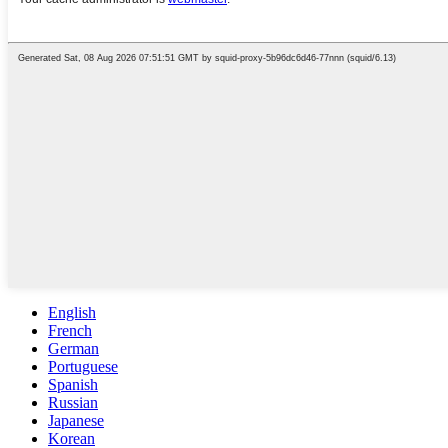
English
French
German
Portuguese
Spanish
Russian
Japanese
Korean